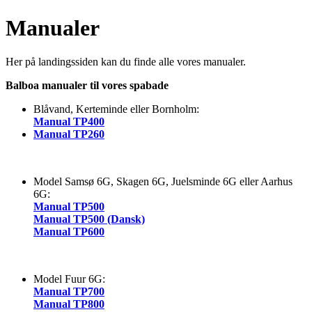
Manualer
Her på landingssiden kan du finde alle vores manualer.
Balboa manualer til vores spabade
Blåvand, Kerteminde eller Bornholm:
Manual TP400
Manual TP260
Model Samsø 6G, Skagen 6G, Juelsminde 6G eller Aarhus
6G:
Manual TP500
Manual TP500 (Dansk)
Manual TP600
Model Fuur 6G:
Manual TP700
Manual TP800