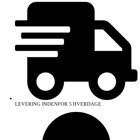
LEVERING INDENFOR 5 HVERDAGE