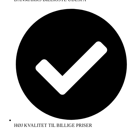
HØJ KVALITET TIL BILLIGE PRISER