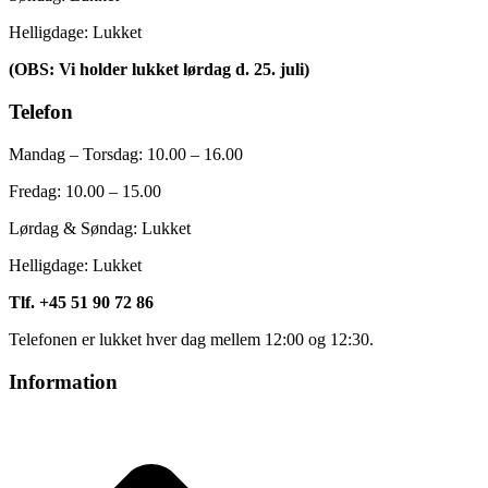
Helligdage: Lukket
(OBS: Vi holder lukket lørdag d. 25. juli)
Telefon
Mandag – Torsdag: 10.00 – 16.00
Fredag:
10.00 – 15.00
Lørdag & Søndag: Lukket
Helligdage: Lukket
Tlf. +45 51 90 72 86
Telefonen er lukket hver dag mellem 12:00 og 12:30.
Information