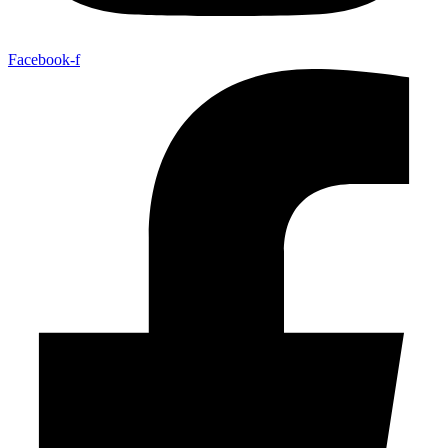
Facebook-f