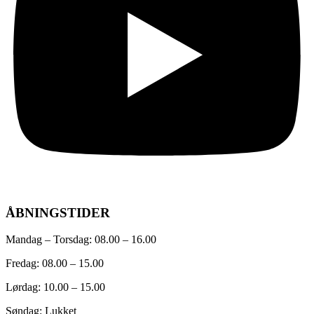
ÅBNINGSTIDER
Mandag – Torsdag: 08.00 – 16.00
Fredag: 08.00 – 15.00
Lørdag: 10.00 – 15.00
Søndag: Lukket