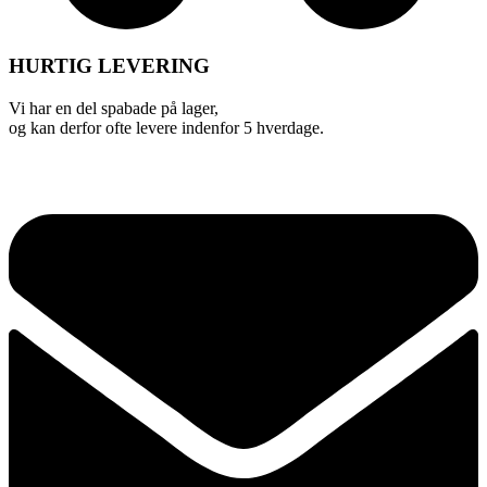
HURTIG LEVERING
Vi har en del spabade på lager,
og kan derfor ofte levere indenfor 5 hverdage.