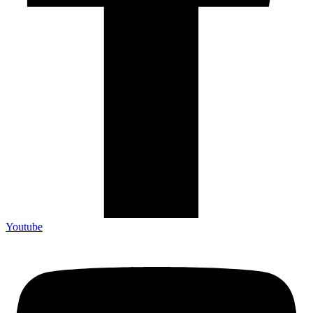
Youtube