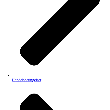
Handelsbetingelser