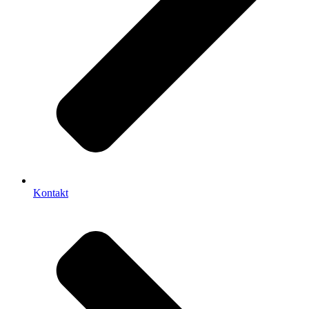
Kontakt