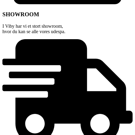
SHOWROOM
I Viby har vi et stort showroom,
hvor du kan se alle vores udespa.