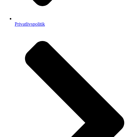
Privatlivspolitik