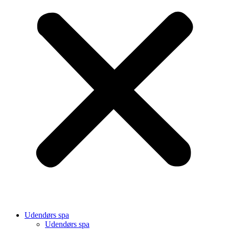
Udendørs spa
Udendørs spa