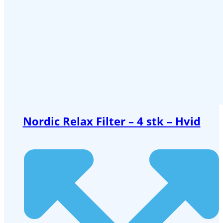
Nordic Relax Filter – 4 stk – Hvid