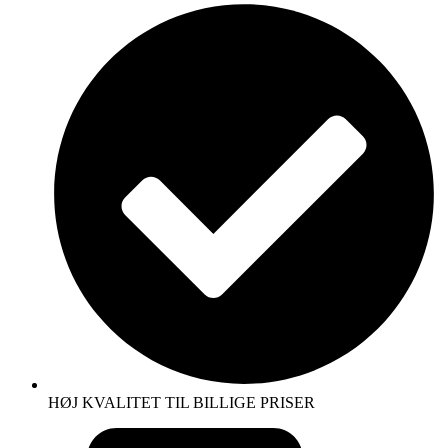
HØJ KVALITET TIL BILLIGE PRISER