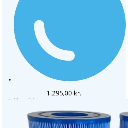
1.295,00
kr.
Tilføj til kurv