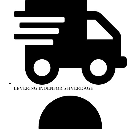
LEVERING INDENFOR 5 HVERDAGE