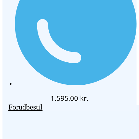
1.595,00
kr.
Forudbestil