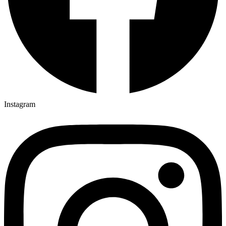
Instagram