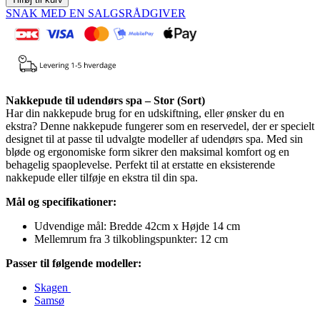
SNAK MED EN SALGSRÅDGIVER
Nakkepude til udendørs spa – Stor (Sort)
Har din nakkepude brug for en udskiftning, eller ønsker du en
ekstra? Denne nakkepude fungerer som en reservedel, der er specielt
designet til at passe til udvalgte modeller af udendørs spa. Med sin
bløde og ergonomiske form sikrer den maksimal komfort og en
behagelig spaoplevelse. Perfekt til at erstatte en eksisterende
nakkepude eller tilføje en ekstra til din spa.
Mål og specifikationer:
Udvendige mål: Bredde 42cm x Højde 14 cm
Mellemrum fra 3 tilkoblingspunkter: 12 cm
Passer til følgende modeller:
Skagen
Samsø