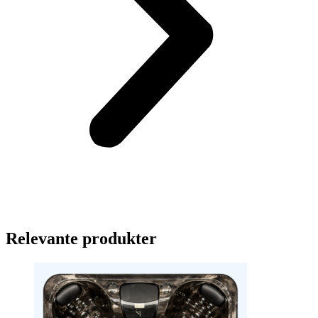
Relevante produkter