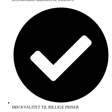
HØJ KVALITET TIL BILLIGE PRISER