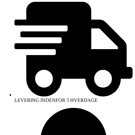
LEVERING INDENFOR 5 HVERDAGE