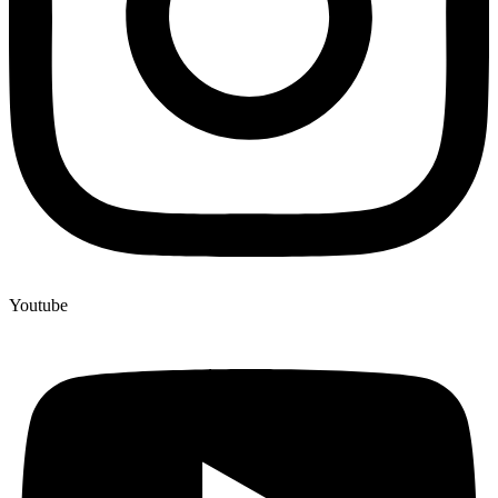
Youtube