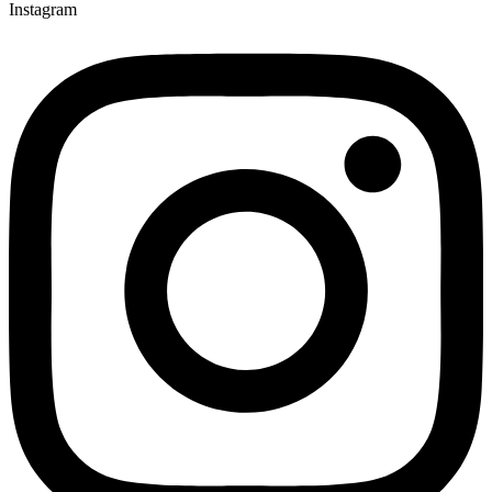
Instagram