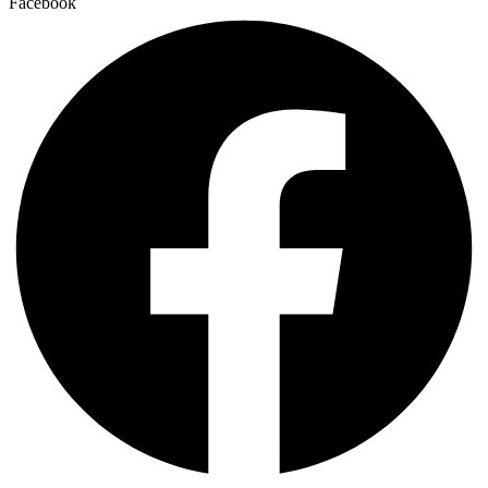
Facebook