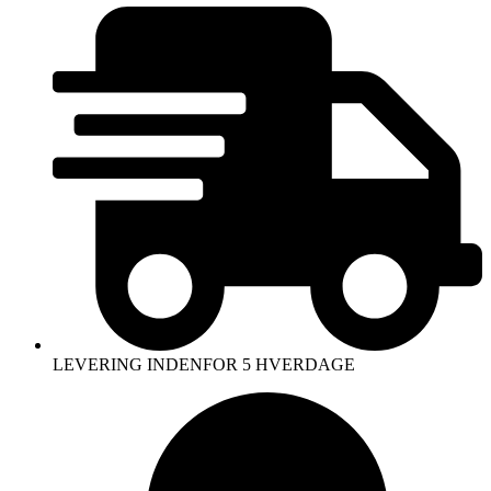
LEVERING INDENFOR 5 HVERDAGE