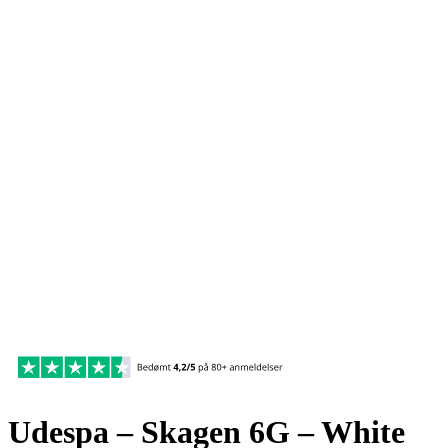
Udespa – Skagen 6G – White