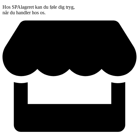
Hos SPAlageret kan du føle dig tryg,
når du handler hos os.