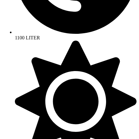
1100 LITER