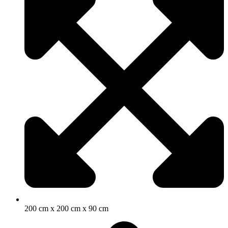
200 cm x 200 cm x 90 cm