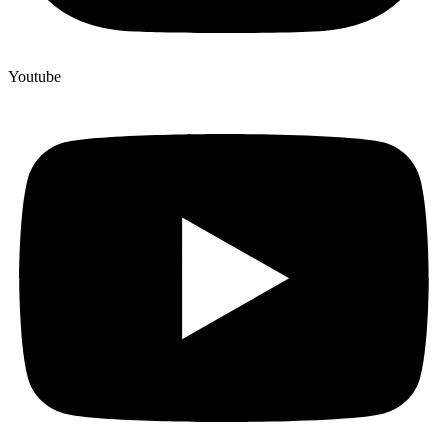
Youtube