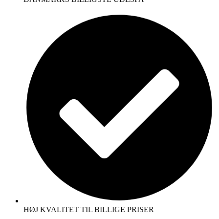
HØJ KVALITET TIL BILLIGE PRISER