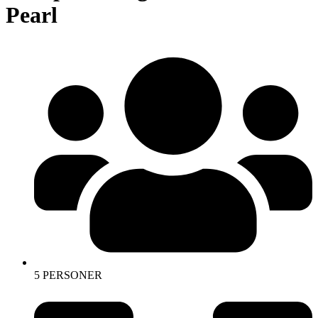
Pearl
5 PERSONER