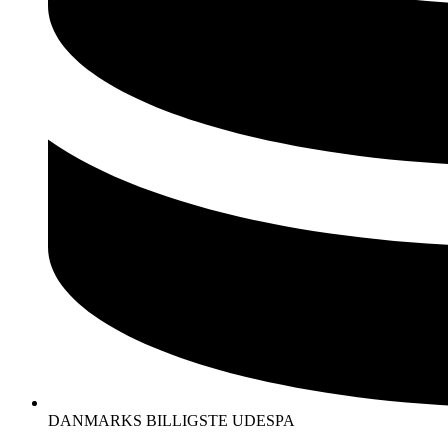
DANMARKS BILLIGSTE UDESPA