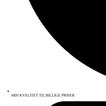
HØJ KVALITET TIL BILLIGE PRISER