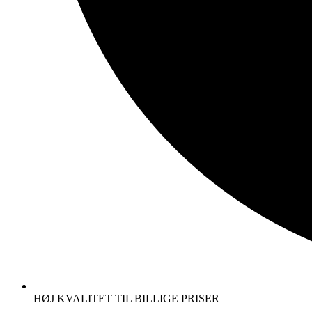
HØJ KVALITET TIL BILLIGE PRISER