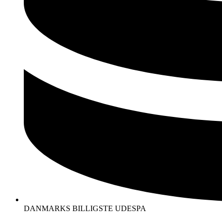
DANMARKS BILLIGSTE UDESPA