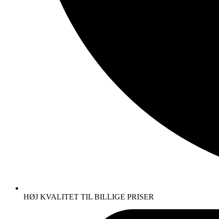
HØJ KVALITET TIL BILLIGE PRISER