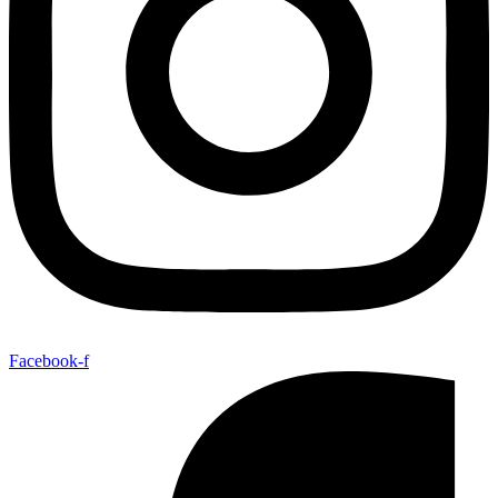
Facebook-f