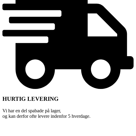
HURTIG LEVERING
Vi har en del spabade på lager,
og kan derfor ofte levere indenfor 5 hverdage.