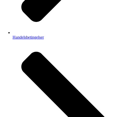
Handelsbetingelser