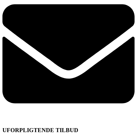
UFORPLIGTENDE TILBUD