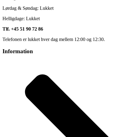
Lørdag & Søndag: Lukket
Helligdage: Lukket
Tlf. +45 51 90 72 86
Telefonen er lukket hver dag mellem 12:00 og 12:30.
Information