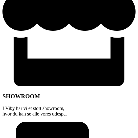
SHOWROOM
I Viby har vi et stort showroom,
hvor du kan se alle vores udespa.