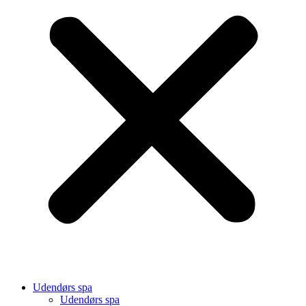
Udendørs spa
Udendørs spa