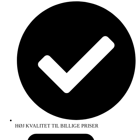
HØJ KVALITET TIL BILLIGE PRISER