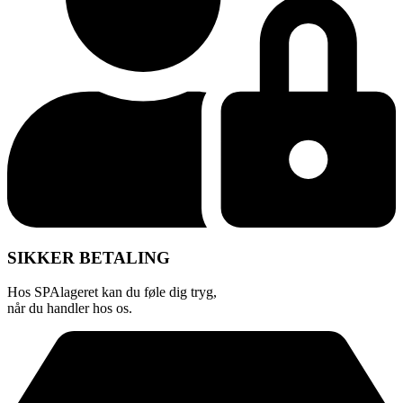
SIKKER BETALING
Hos SPAlageret kan du føle dig tryg,
når du handler hos os.