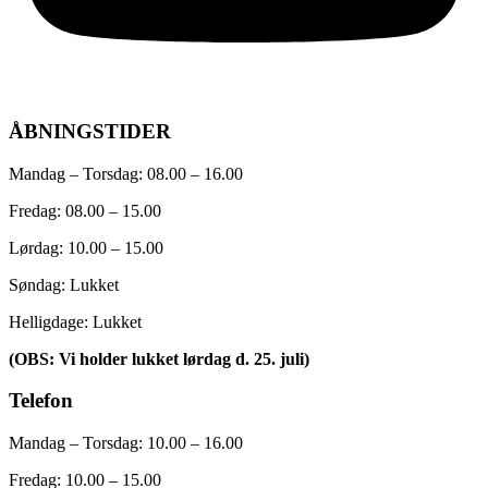
ÅBNINGSTIDER
Mandag – Torsdag: 08.00 – 16.00
Fredag: 08.00 – 15.00
Lørdag: 10.00 – 15.00
Søndag: Lukket
Helligdage: Lukket
(OBS: Vi holder lukket lørdag d. 25. juli)
Telefon
Mandag – Torsdag: 10.00 – 16.00
Fredag:
10.00 – 15.00