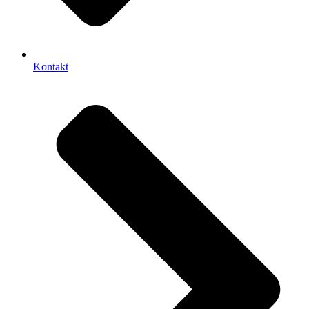
Kontakt