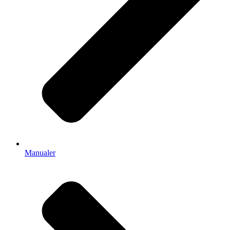
Manualer