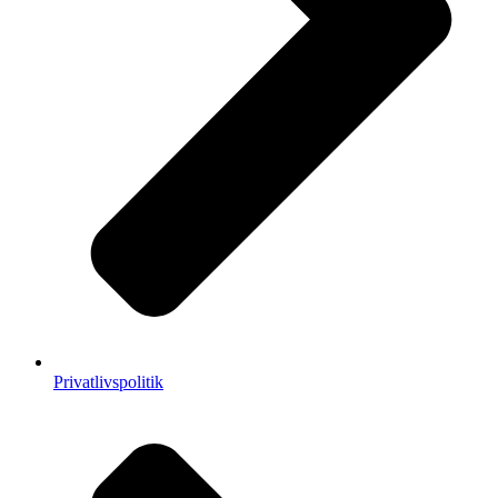
Privatlivspolitik