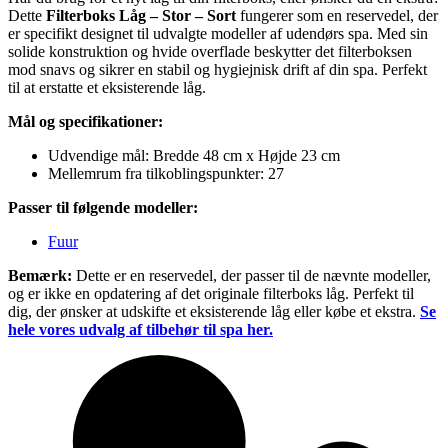
Dette
Filterboks Låg – Stor – Sort
fungerer som en reservedel, der
er specifikt designet til udvalgte modeller af udendørs spa. Med sin
solide konstruktion og hvide overflade beskytter det filterboksen
mod snavs og sikrer en stabil og hygiejnisk drift af din spa. Perfekt
til at erstatte et eksisterende låg.
Mål og specifikationer:
Udvendige mål: Bredde 48 cm x Højde 23 cm
Mellemrum fra tilkoblingspunkter: 27
Passer til følgende modeller:
Fuur
Bemærk:
Dette er en reservedel, der passer til de nævnte modeller,
og er ikke en opdatering af det originale filterboks låg. Perfekt til
dig, der ønsker at udskifte et eksisterende låg eller købe et ekstra.
Se
hele vores udvalg af tilbehør til spa her.