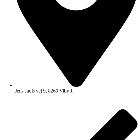
Jens Juuls vej 9, 8260 Viby J.