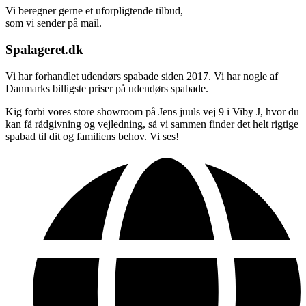
Vi beregner gerne et uforpligtende tilbud,
som vi sender på mail.
Spalageret.dk
Vi har forhandlet udendørs spabade siden 2017. Vi har nogle af
Danmarks billigste priser på udendørs spabade.
Kig forbi vores store showroom på Jens juuls vej 9 i Viby J, hvor du
kan få rådgivning og vejledning, så vi sammen finder det helt rigtige
spabad til dit og familiens behov. Vi ses!