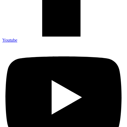
Youtube