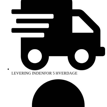
LEVERING INDENFOR 5 HVERDAGE