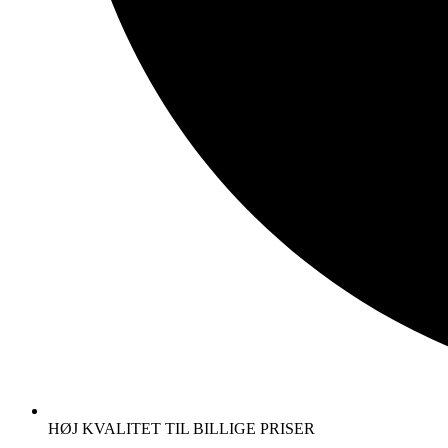
HØJ KVALITET TIL BILLIGE PRISER