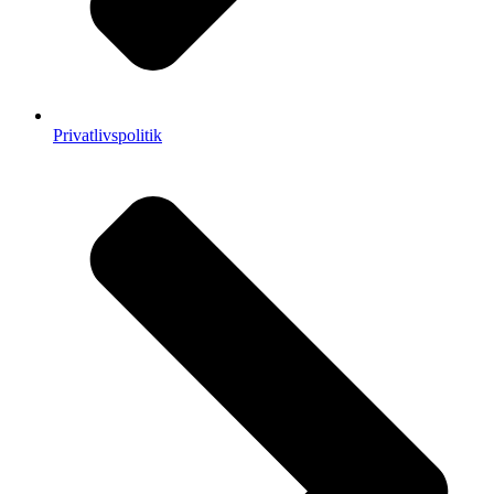
Privatlivspolitik