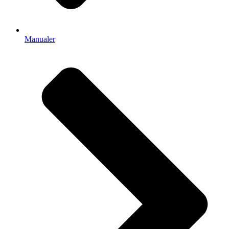
Manualer