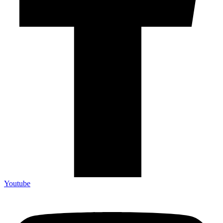
Youtube