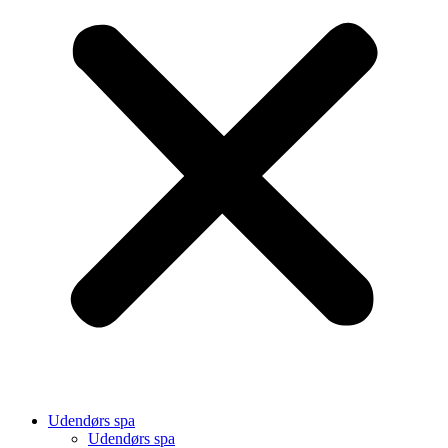
Udendørs spa
Udendørs spa