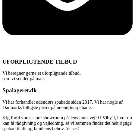
UFORPLIGTENDE TILBUD
Vi beregner gerne et uforpligtende tilbud,
som vi sender på mail.
Spalageret.dk
Vi har forhandlet udendørs spabade siden 2017. Vi har nogle af
Danmarks billigste priser på udendørs spabade.
Kig forbi vores store showroom på Jens juuls vej 9 i Viby J, hvor du
kan få rådgivning og vejledning, så vi sammen finder det helt rigtige
spabad til dit og familiens behov. Vi ses!