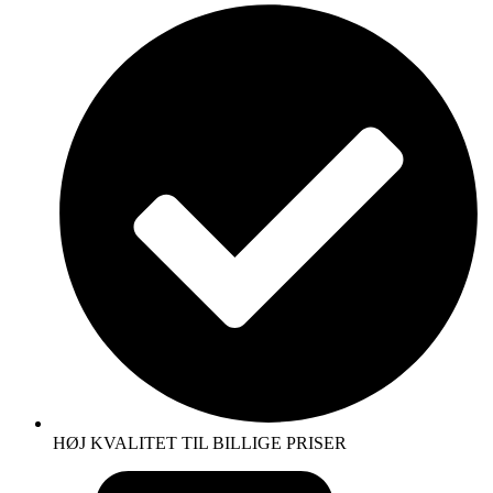
HØJ KVALITET TIL BILLIGE PRISER