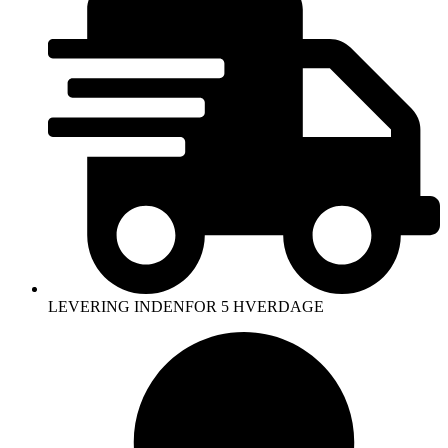
LEVERING INDENFOR 5 HVERDAGE