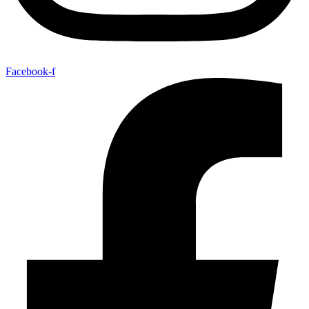
Facebook-f