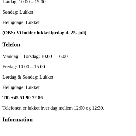
Lørdag: 10.00 – 15.00
Søndag: Lukket
Helligdage: Lukket
(OBS: Vi holder lukket lørdag d. 25. juli)
Telefon
Mandag – Torsdag: 10.00 – 16.00
Fredag:
10.00 – 15.00
Lørdag & Søndag: Lukket
Helligdage: Lukket
Tlf. +45 51 90 72 86
Telefonen er lukket hver dag mellem 12:00 og 12:30.
Information