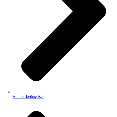
Handelsbetingelser