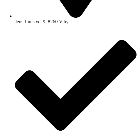
Jens Juuls vej 9, 8260 Viby J.