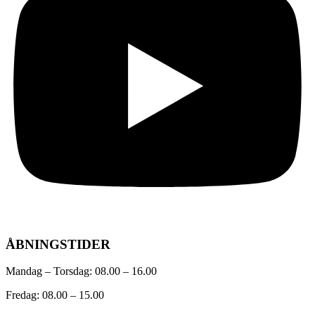
ÅBNINGSTIDER
Mandag – Torsdag: 08.00 – 16.00
Fredag: 08.00 – 15.00