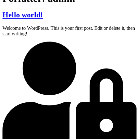
Hello world!
Welcome to WordPress. This is your first post. Edit or delete it, then
start writing!