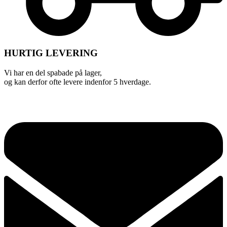
HURTIG LEVERING
Vi har en del spabade på lager,
og kan derfor ofte levere indenfor 5 hverdage.