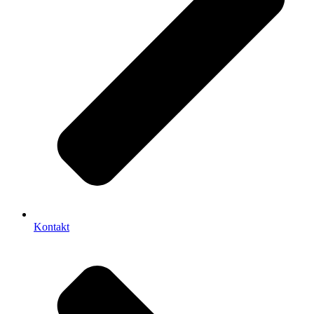
Kontakt