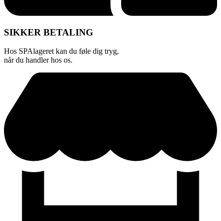
SIKKER BETALING
Hos SPAlageret kan du føle dig tryg,
når du handler hos os.