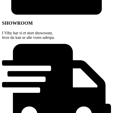
SHOWROOM
I Viby har vi et stort showroom,
hvor du kan se alle vores udespa.