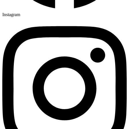
Instagram