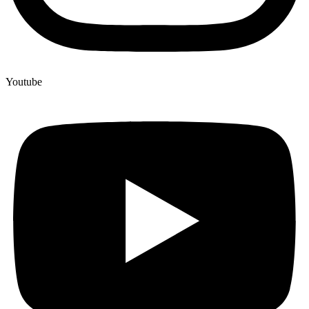
Youtube