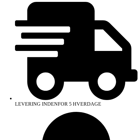
LEVERING INDENFOR 5 HVERDAGE