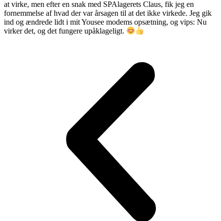
at virke, men efter en snak med SPAlagerets Claus, fik jeg en
fornemmelse af hvad der var årsagen til at det ikke virkede. Jeg gik
ind og ændrede lidt i mit Yousee modems opsætning, og vips: Nu
virker det, og det fungere upåklageligt.