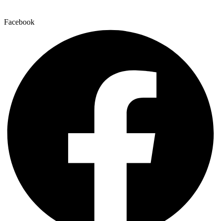
Facebook