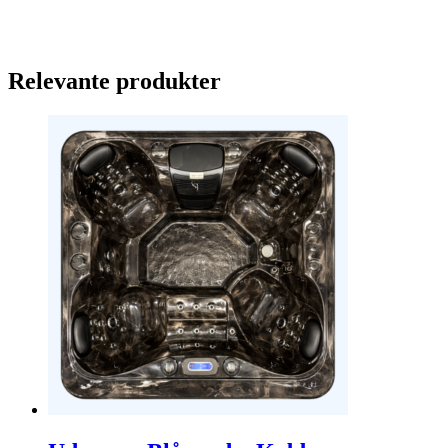
Relevante produkter