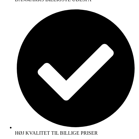
HØJ KVALITET TIL BILLIGE PRISER